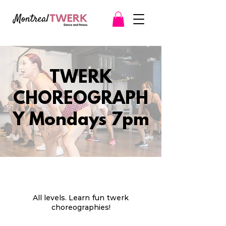
TWERK
CHOREOGRAPH
Y Mondays 7pm
All levels. Learn fun twerk
choreographies!