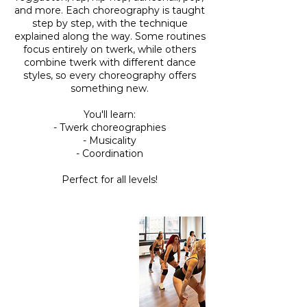
and more. Each choreography is taught
step by step, with the technique
explained along the way. Some routines
focus entirely on twerk, while others
combine twerk with different dance
styles, so every choreography offers
something new.
You'll learn:
- Twerk choreographies
- Musicality
- Coordination
Perfect for all levels!