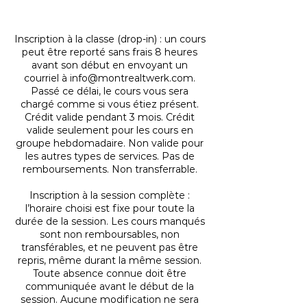
Cancellation Policy
Inscription à la classe (drop-in) : un cours
peut être reporté sans frais 8 heures
avant son début en envoyant un
courriel à info@montrealtwerk.com.
Passé ce délai, le cours vous sera
chargé comme si vous étiez présent.
Crédit valide pendant 3 mois. Crédit
valide seulement pour les cours en
groupe hebdomadaire. Non valide pour
les autres types de services. Pas de
remboursements. Non transferrable.
Inscription à la session complète :
l’horaire choisi est fixe pour toute la
durée de la session. Les cours manqués
sont non remboursables, non
transférables, et ne peuvent pas être
repris, même durant la même session.
Toute absence connue doit être
communiquée avant le début de la
session. Aucune modification ne sera